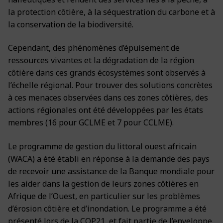
la protection côtière, à la séquestration du carbone et à
la conservation de la biodiversité.
Cependant, des phénomènes d’épuisement de
ressources vivantes et la dégradation de la région
côtière dans ces grands écosystèmes sont observés à
l’échelle régional. Pour trouver des solutions concrètes
à ces menaces observées dans ces zones côtières, des
actions régionales ont été développées par les états
membres (16 pour GCLME et 7 pour CCLME).
Le programme de gestion du littoral ouest africain
(WACA) a été établi en réponse à la demande des pays
de recevoir une assistance de la Banque mondiale pour
les aider dans la gestion de leurs zones côtières en
Afrique de l’Ouest, en particulier sur les problèmes
d’érosion côtière et d’inondation. Le programme a été
présenté lors de la COP21, et fait partie de l’enveloppe