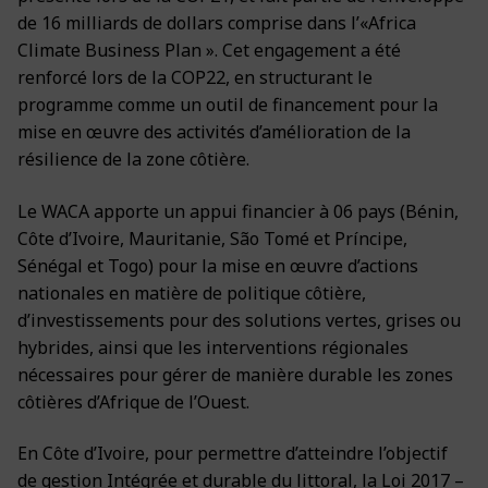
de 16 milliards de dollars comprise dans l’«Africa
Climate Business Plan ». Cet engagement a été
renforcé lors de la COP22, en structurant le
programme comme un outil de financement pour la
mise en œuvre des activités d’amélioration de la
résilience de la zone côtière.
Le WACA apporte un appui financier à 06 pays (Bénin,
Côte d’Ivoire, Mauritanie, São Tomé et Príncipe,
Sénégal et Togo) pour la mise en œuvre d’actions
nationales en matière de politique côtière,
d’investissements pour des solutions vertes, grises ou
hybrides, ainsi que les interventions régionales
nécessaires pour gérer de manière durable les zones
côtières d’Afrique de l’Ouest.
En Côte d’Ivoire, pour permettre d’atteindre l’objectif
de gestion Intégrée et durable du littoral, la Loi 2017 –