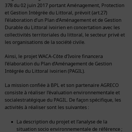
378 du 02 juin 2017 portant Aménagement, Protection
et Gestion Intégrée du Littoral, prévoit (art.27)
l’élaboration d’un Plan d’Aménagement et de Gestion
Durable du Littoral ivoirien en concertation avec les
collectivités territoriales du littoral, le secteur privé et
les organisations de la société civile.
Ainsi, le projet WACA-Côte d’Ivoire financera
l’élaboration du Plan d’Aménagement de Gestion
Intégrée du Littoral ivoirien (PAGIL).
La mission confiée à BPL et son partenaire AGRECO
consiste à réaliser l’évaluation environnementale et
socialestratégique du PAGIL. De façon spécifique, les
activités à réaliser sont les suivantes :
La description du projet et l’analyse de la
situation socio environnementale de référence ;