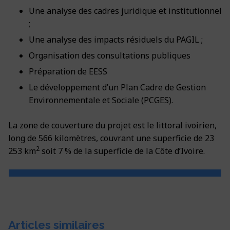
Une analyse des cadres juridique et institutionnel
;
Une analyse des impacts résiduels du PAGIL ;
Organisation des consultations publiques
Préparation de EESS
Le développement d’un Plan Cadre de Gestion
Environnementale et Sociale (PCGES).
La zone de couverture du projet est le littoral ivoirien,
long de 566 kilomètres, couvrant une superficie de 23
2
253 km
soit 7 % de la superficie de la Côte d’Ivoire.
Articles similaires