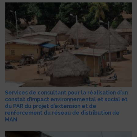
Services de consultant pour la réalisation d’un
constat d’impact environnemental et social et
du PAR du projet d’extension et de
renforcement du réseau de distribution de
MAN