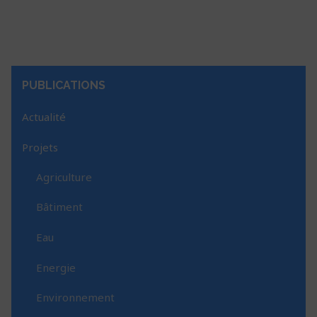
PUBLICATIONS
Actualité
Projets
Agriculture
Bâtiment
Eau
Energie
Environnement