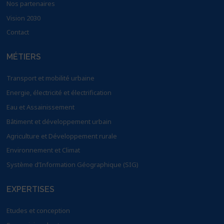
Nos partenaires
Vision 2030
Contact
MÉTIERS
Transport et mobilité urbaine
Energie, électricité et électrification
Eau et Assainissement
Bâtiment et développement urbain
Agriculture et Développement rurale
Environnement et Climat
Système d’Information Géographique (SIG)
EXPERTISES
Etudes et conception