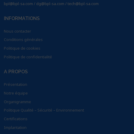
bpl@bpl-sa.com / dg@bpl-sa.com / tech@bpl-sa.com
INFORMATIONS
Nous contacter
Conditions générales
Politique de cookies
Politique de confidentialité
A PROPOS
Présentation
Notre équipe
Organigramme
Politique Qualité – Sécurité – Environnement
Certifications
Implantation