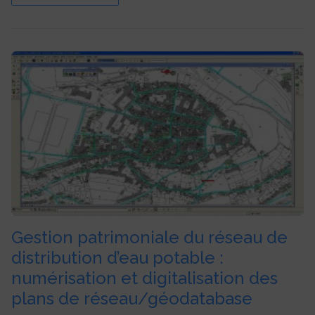
Gestion patrimoniale du réseau de
distribution d’eau potable :
numérisation et digitalisation des
plans de réseau/géodatabase