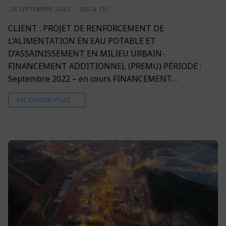
28 SEPTEMBRE 2022
SIG & TIC
CLIENT : PROJET DE RENFORCEMENT DE
L’ALIMENTATION EN EAU POTABLE ET
D’ASSAINISSEMENT EN MILIEU URBAIN-
FINANCEMENT ADDITIONNEL (PREMU) PÉRIODE :
Septembre 2022 – en cours FINANCEMENT…
EN SAVOIR PLUS...