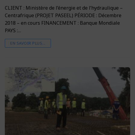
CLIENT : Ministère de l’énergie et de l’hydraulique –
Centrafrique (PROJET PASEEL) PÉRIODE : Décembre
2018 – en cours FINANCEMENT : Banque Mondiale
PAYS :…
EN SAVOIR PLUS...