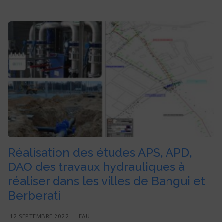
Réalisation des études APS, APD,
DAO des travaux hydrauliques à
réaliser dans les villes de Bangui et
Berberati
12 SEPTEMBRE 2022
EAU