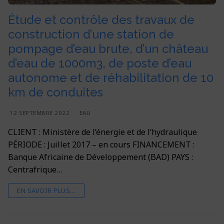
Étude et contrôle des travaux de
construction d’une station de
pompage d’eau brute, d’un château
d’eau de 1000m3, de poste d’eau
autonome et de réhabilitation de 10
km de conduites
12 SEPTEMBRE 2022
EAU
CLIENT : Ministère de l’énergie et de l’hydraulique
PÉRIODE : Juillet 2017 – en cours FINANCEMENT :
Banque Africaine de Développement (BAD) PAYS :
Centrafrique…
EN SAVOIR PLUS...