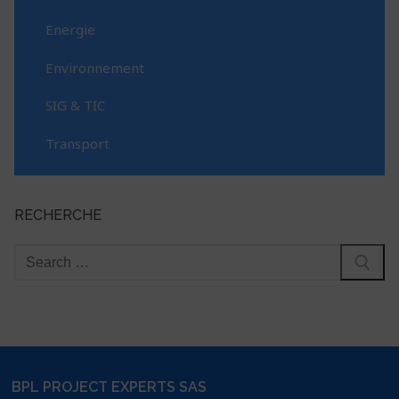
Energie
Environnement
SIG & TIC
Transport
RECHERCHE
BPL PROJECT EXPERTS SAS