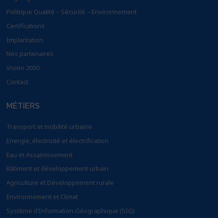
Politique Qualité – Sécurité – Environnement
Certifications
Implantation
Nos partenaires
Vision 2030
Contact
MÉTIERS
Transport et mobilité urbaine
Energie, électricité et électrification
Eau et Assainissement
Bâtiment et développement urbain
Agriculture et Développement rurale
Environnement et Climat
Système d’Information Géographique (SIG)