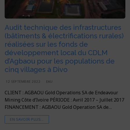
Audit technique des infrastructures
(bâtiments & électrifications rurales)
réalisées sur les fonds de
développement local du CDLM
d’Agbaou pour les populations de
cinq villages à Divo
12 SEPTEMBRE 2022
EAU
CLIENT : AGBAOU Gold Operations SA de Endeavour
Mining Côte d’Ivoire PÉRIODE : Avril 2017 – Juillet 2017
FINANCEMENT : AGBAOU Gold Operation SA de…
EN SAVOIR PLUS...