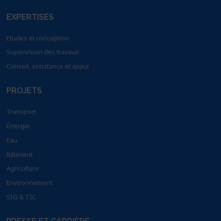
EXPERTISES
Etudes et conception
Supervision des travaux
Conseil, assistance et appui
PROJETS
Transport
Énergie
Eau
Bâtiment
Agriculture
Environnement
SIG & TIC